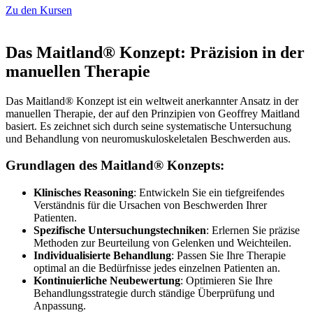
Zu den Kursen
Das Maitland® Konzept: Präzision in der
manuellen Therapie
Das Maitland® Konzept ist ein weltweit anerkannter Ansatz in der
manuellen Therapie, der auf den Prinzipien von Geoffrey Maitland
basiert. Es zeichnet sich durch seine systematische Untersuchung
und Behandlung von neuromuskuloskeletalen Beschwerden aus.
Grundlagen des Maitland® Konzepts:
Klinisches Reasoning
: Entwickeln Sie ein tiefgreifendes
Verständnis für die Ursachen von Beschwerden Ihrer
Patienten.
Spezifische Untersuchungstechniken
: Erlernen Sie präzise
Methoden zur Beurteilung von Gelenken und Weichteilen.
Individualisierte Behandlung
: Passen Sie Ihre Therapie
optimal an die Bedürfnisse jedes einzelnen Patienten an.
Kontinuierliche Neubewertung
: Optimieren Sie Ihre
Behandlungsstrategie durch ständige Überprüfung und
Anpassung.