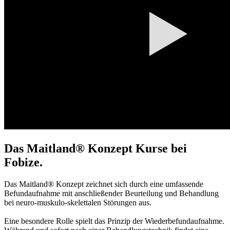
Das Maitland® Konzept Kurse bei
Fobize.
Das Maitland® Konzept zeichnet sich durch eine umfassende
Befundaufnahme mit anschließender Beurteilung und Behandlung
bei neuro-muskulo-skelettalen Störungen aus.
Eine besondere Rolle spielt das Prinzip der Wiederbefundaufnahme.