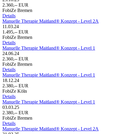
2.360,-- EUR
FobiZe Bremen
Details
Manuelle Therapie Maitland® Konzept - Level 2A
11.03.24
1.495,-- EUR
FobiZe Bremen
Details
Manuelle Therapie Maitland® Konzept - Level 1
24.06.24
2.360,-- EUR
FobiZe Bremen
Details
Manuelle Therapie Maitland® Konzept - Level 1
18.12.24
2.380,-- EUR
FobiZe Köln
Details
Manuelle Therapie Maitland® Konzept - Level 1
03.03.25
2.380,-- EUR
FobiZe Bremen
Details
Manuelle Therapie Maitland® Konzept - Level 2A