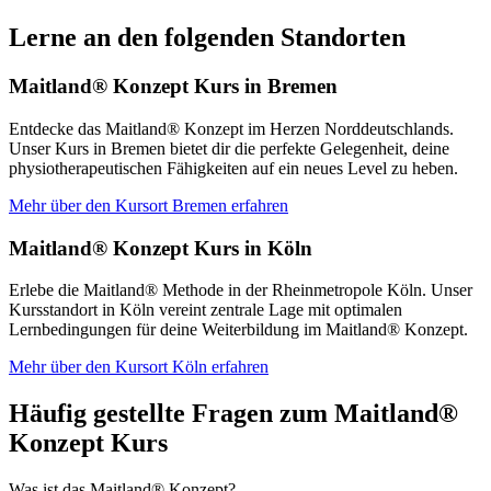
Lerne an den folgenden Standorten
Maitland® Konzept Kurs in Bremen
Entdecke das Maitland® Konzept im Herzen Norddeutschlands.
Unser Kurs in Bremen bietet dir die perfekte Gelegenheit, deine
physiotherapeutischen Fähigkeiten auf ein neues Level zu heben.
Mehr über den Kursort Bremen erfahren
Maitland® Konzept Kurs in Köln
Erlebe die Maitland® Methode in der Rheinmetropole Köln. Unser
Kursstandort in Köln vereint zentrale Lage mit optimalen
Lernbedingungen für deine Weiterbildung im Maitland® Konzept.
Mehr über den Kursort Köln erfahren
Häufig gestellte Fragen zum Maitland®
Konzept Kurs
Was ist das Maitland® Konzept?