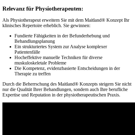
Relevanz für Physiotherapeuten:
Als Physiotherapeut erweitern Sie mit dem Maitland® Konzept Ihr
klinisches Repertoire erheblich. Sie gewinnen:
Fundierte Fähigkeiten in der Befunderhebung und
Behandlungsplanung
Ein strukturiertes System zur Analyse komplexer
Patientenfälle
Hocheffektive manuelle Techniken für diverse
muskuloskeletale Probleme
Die Kompetenz, evidenzbasierte Entscheidungen in der
Therapie zu treffen
Durch die Beherrschung des Maitland® Konzepts steigern Sie nicht
nur die Qualität Ihrer Behandlungen, sondern auch Ihre berufliche
Expertise und Reputation in der physiotherapeutischen Praxis.