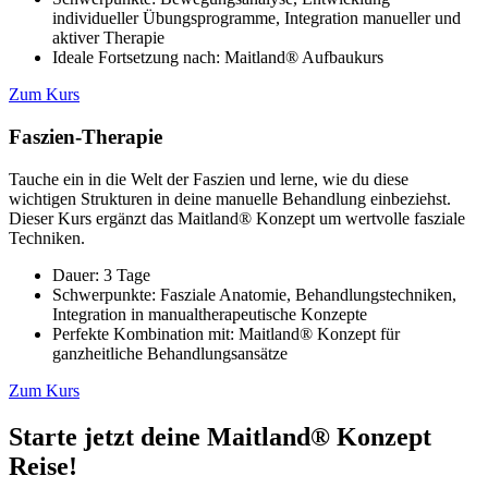
individueller Übungsprogramme, Integration manueller und
aktiver Therapie
Ideale Fortsetzung nach: Maitland® Aufbaukurs
Zum Kurs
Faszien-Therapie
Tauche ein in die Welt der Faszien und lerne, wie du diese
wichtigen Strukturen in deine manuelle Behandlung einbeziehst.
Dieser Kurs ergänzt das Maitland® Konzept um wertvolle fasziale
Techniken.
Dauer: 3 Tage
Schwerpunkte: Fasziale Anatomie, Behandlungstechniken,
Integration in manualtherapeutische Konzepte
Perfekte Kombination mit: Maitland® Konzept für
ganzheitliche Behandlungsansätze
Zum Kurs
Starte jetzt deine Maitland® Konzept
Reise!