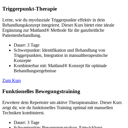
Triggerpunkt-Therapie
Lerne, wie du myofasziale Triggerpunkte effektiv in dein
Behandlungskonzept integrierst. Dieser Kurs bietet eine ideale
Ergänzung zur Maitland® Methode für die ganzheitliche
Patientenbehandlung.
Dauer: 3 Tage
Schwerpunkte: Identifikation und Behandlung von
Triggerpunkten, Integration in manualtherapeutische
Konzepte
Kombinierbar mit: Maitland® Konzept für optimale
Behandlungsergebnisse
Zum Kurs
Funktionelles Bewegungstraining
Erweitere dein Repertoire um aktive Therapieansätze. Dieser Kurs
zeigt dir, wie du funktionelles Training optimal mit manuellen
Techniken kombinierst.
Dauer: 3 Tage
Schwerpunkte: Bewegungsanalyse, Entwicklung