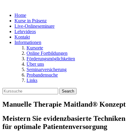
Home
Kurse in Präsenz
Live-Onlineseminare
Lehrvideos
Kontakt
Informationen
Kursorte
Online Fortbildungen
Förderungsmöglichkeiten
Über uns
Seminarversicherung
Probandensuche
Links
Search
Manuelle Therapie Maitland® Konzept
Meistern Sie evidenzbasierte Techniken
für optimale Patientenversorgung