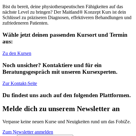
Bist du bereit, deine physiotherapeutischen Fähigkeiten auf das
nächste Level zu bringen? Der Maitland® Konzept Kurs ist dein
Schlüssel zu präziseren Diagnosen, effektiveren Behandlungen und
zufriedeneren Patienten.
Wähle jetzt deinen passenden Kursort und Termin
aus:
Zu den Kursen
Noch unsicher? Kontaktiere und für ein
Beratungsgespräch mit unseren Kursexperten.
Zur Kontakt-Seite
Du findest uns auch auf den folgenden Plattformen.
Melde dich zu unserem Newsletter an
Verpasse keine neuen Kurse und Neuigkeiten rund um das FobiZe.
Zum Newsletter anmelden