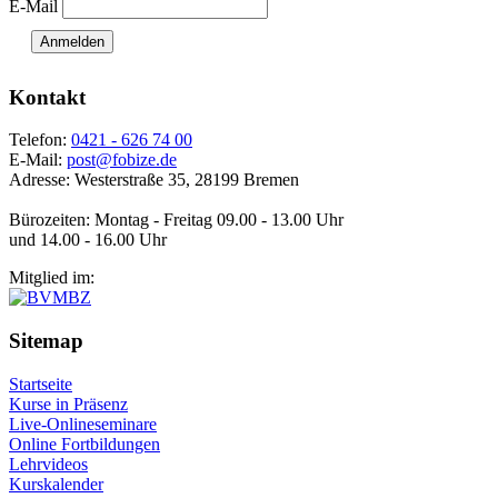
E-Mail
Anmelden
Kontakt
Telefon:
0421 - 626 74 00
E-Mail:
post@fobize.de
Adresse: Westerstraße 35, 28199 Bremen
Bürozeiten: Montag - Freitag 09.00 - 13.00 Uhr
und 14.00 - 16.00 Uhr
Mitglied im:
Sitemap
Startseite
Kurse in Präsenz
Live-Onlineseminare
Online Fortbildungen
Lehrvideos
Kurskalender