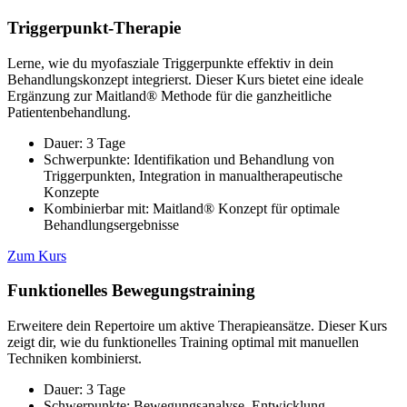
Triggerpunkt-Therapie
Lerne, wie du myofasziale Triggerpunkte effektiv in dein
Behandlungskonzept integrierst. Dieser Kurs bietet eine ideale
Ergänzung zur Maitland® Methode für die ganzheitliche
Patientenbehandlung.
Dauer: 3 Tage
Schwerpunkte: Identifikation und Behandlung von
Triggerpunkten, Integration in manualtherapeutische
Konzepte
Kombinierbar mit: Maitland® Konzept für optimale
Behandlungsergebnisse
Zum Kurs
Funktionelles Bewegungstraining
Erweitere dein Repertoire um aktive Therapieansätze. Dieser Kurs
zeigt dir, wie du funktionelles Training optimal mit manuellen
Techniken kombinierst.
Dauer: 3 Tage
Schwerpunkte: Bewegungsanalyse, Entwicklung