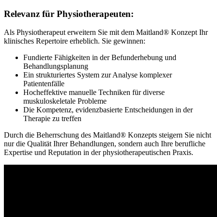
Relevanz für Physiotherapeuten:
Als Physiotherapeut erweitern Sie mit dem Maitland® Konzept Ihr
klinisches Repertoire erheblich. Sie gewinnen:
Fundierte Fähigkeiten in der Befunderhebung und
Behandlungsplanung
Ein strukturiertes System zur Analyse komplexer
Patientenfälle
Hocheffektive manuelle Techniken für diverse
muskuloskeletale Probleme
Die Kompetenz, evidenzbasierte Entscheidungen in der
Therapie zu treffen
Durch die Beherrschung des Maitland® Konzepts steigern Sie nicht
nur die Qualität Ihrer Behandlungen, sondern auch Ihre berufliche
Expertise und Reputation in der physiotherapeutischen Praxis.