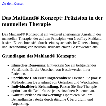
Zu den Kursen
Das Maitland® Konzept: Präzision in der
manuellen Therapie
Das Maitland® Konzept ist ein weltweit anerkannter Ansatz in der
manuellen Therapie, der auf den Prinzipien von Geoffrey Maitland
basiert. Es zeichnet sich durch seine systematische Untersuchung
und Behandlung von neuromuskuloskeletalen Beschwerden aus.
Grundlagen des Maitland® Konzepts:
Klinisches Reasoning
: Entwickeln Sie ein tiefgreifendes
Verständnis für die Ursachen von Beschwerden Ihrer
Patienten.
Spezifische Untersuchungstechniken
: Erlernen Sie präzise
Methoden zur Beurteilung von Gelenken und Weichteilen.
Individualisierte Behandlung
: Passen Sie Ihre Therapie
optimal an die Bedürfnisse jedes einzelnen Patienten an.
Kontinuierliche Neubewertung
: Optimieren Sie Ihre
Behandlungsstrategie durch ständige Überprüfung und
Anpassung.