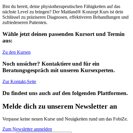
Bist du bereit, deine physiotherapeutischen Fähigkeiten auf das
nächste Level zu bringen? Der Maitland® Konzept Kurs ist dein
Schlüssel zu präziseren Diagnosen, effektiveren Behandlungen und
zufriedeneren Patienten.
Wähle jetzt deinen passenden Kursort und Termin
aus:
Zu den Kursen
Noch unsicher? Kontaktiere und für ein
Beratungsgespräch mit unseren Kursexperten.
Zur Kontakt-Seite
Du findest uns auch auf den folgenden Plattformen.
Melde dich zu unserem Newsletter an
Verpasse keine neuen Kurse und Neuigkeiten rund um das FobiZe.
Zum Newsletter anmelden