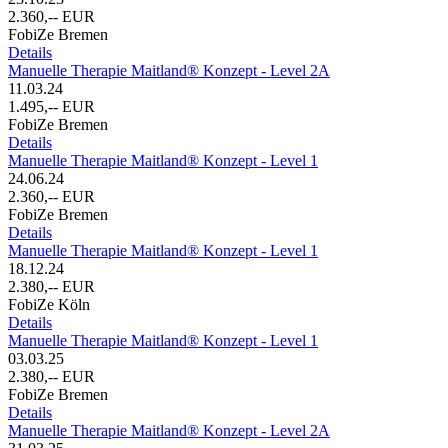
2.360,-- EUR
FobiZe Bremen
Details
Manuelle Therapie Maitland® Konzept - Level 2A
11.03.24
1.495,-- EUR
FobiZe Bremen
Details
Manuelle Therapie Maitland® Konzept - Level 1
24.06.24
2.360,-- EUR
FobiZe Bremen
Details
Manuelle Therapie Maitland® Konzept - Level 1
18.12.24
2.380,-- EUR
FobiZe Köln
Details
Manuelle Therapie Maitland® Konzept - Level 1
03.03.25
2.380,-- EUR
FobiZe Bremen
Details
Manuelle Therapie Maitland® Konzept - Level 2A