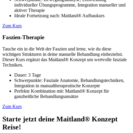
individueller Übungsprogramme, Integration manueller und
aktiver Therapie
Ideale Fortsetzung nach: Maitland® Aufbaukurs
Zum Kurs
Faszien-Therapie
Tauche ein in die Welt der Faszien und lerne, wie du diese
wichtigen Strukturen in deine manuelle Behandlung einbeziehst.
Dieser Kurs ergänzt das Maitland® Konzept um wertvolle fasziale
Techniken.
Dauer: 3 Tage
Schwerpunkte: Fasziale Anatomie, Behandlungstechniken,
Integration in manualtherapeutische Konzepte
Perfekte Kombination mit: Maitland® Konzept für
ganzheitliche Behandlungsansätze
Zum Kurs
Starte jetzt deine Maitland® Konzept
Reise!