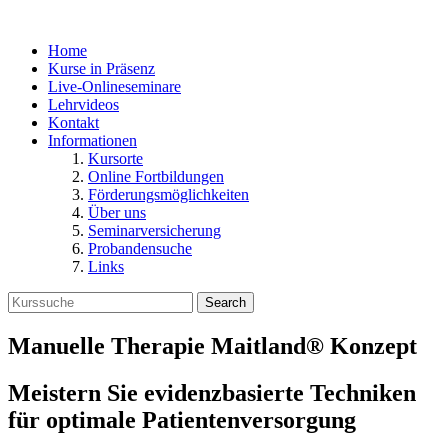
Home
Kurse in Präsenz
Live-Onlineseminare
Lehrvideos
Kontakt
Informationen
Kursorte
Online Fortbildungen
Förderungsmöglichkeiten
Über uns
Seminarversicherung
Probandensuche
Links
Search
Manuelle Therapie Maitland® Konzept
Meistern Sie evidenzbasierte Techniken
für optimale Patientenversorgung