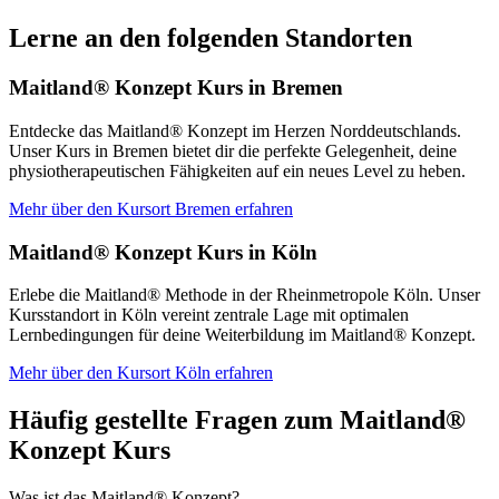
Lerne an den folgenden Standorten
Maitland® Konzept Kurs in Bremen
Entdecke das Maitland® Konzept im Herzen Norddeutschlands.
Unser Kurs in Bremen bietet dir die perfekte Gelegenheit, deine
physiotherapeutischen Fähigkeiten auf ein neues Level zu heben.
Mehr über den Kursort Bremen erfahren
Maitland® Konzept Kurs in Köln
Erlebe die Maitland® Methode in der Rheinmetropole Köln. Unser
Kursstandort in Köln vereint zentrale Lage mit optimalen
Lernbedingungen für deine Weiterbildung im Maitland® Konzept.
Mehr über den Kursort Köln erfahren
Häufig gestellte Fragen zum Maitland®
Konzept Kurs
Was ist das Maitland® Konzept?