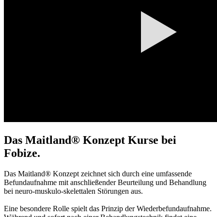
Das Maitland® Konzept Kurse bei
Fobize.
Das Maitland® Konzept zeichnet sich durch eine umfassende
Befundaufnahme mit anschließender Beurteilung und Behandlung
bei neuro-muskulo-skelettalen Störungen aus.
Eine besondere Rolle spielt das Prinzip der Wiederbefundaufnahme.