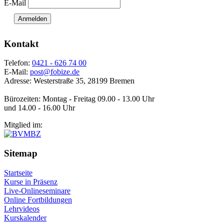
E-Mail
Anmelden
Kontakt
Telefon:
0421 - 626 74 00
E-Mail:
post@fobize.de
Adresse: Westerstraße 35, 28199 Bremen
Bürozeiten: Montag - Freitag 09.00 - 13.00 Uhr
und 14.00 - 16.00 Uhr
Mitglied im:
Sitemap
Startseite
Kurse in Präsenz
Live-Onlineseminare
Online Fortbildungen
Lehrvideos
Kurskalender